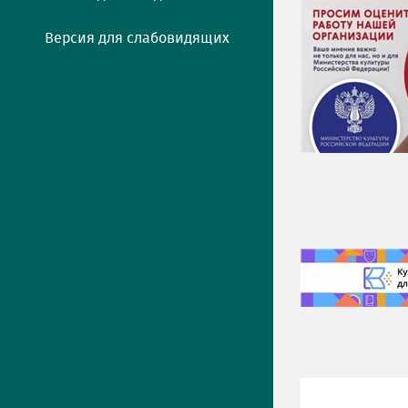
Версия для слабовидящих