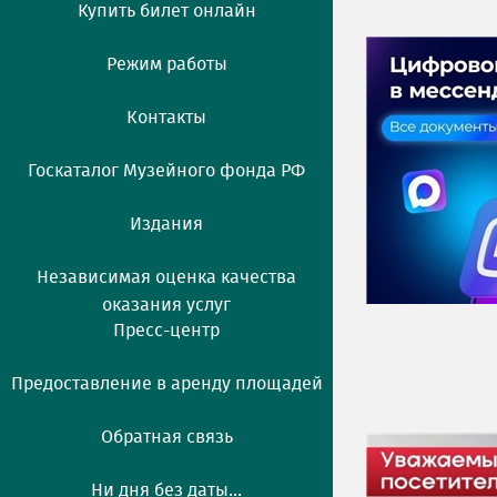
Купить билет онлайн
Режим работы
Контакты
Госкаталог Музейного фонда РФ
Издания
Независимая оценка качества
оказания услуг
Пресс-центр
Предоставление в аренду площадей
Обратная связь
Ни дня без даты...