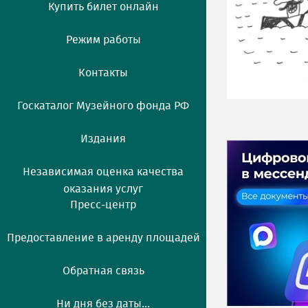
Купить билет онлайн
Режим работы
Контакты
Госкаталог Музейного фонда РФ
Издания
Независимая оценка качества
оказания услуг
Пресс-центр
Предоставление в аренду площадей
Обратная связь
Ни дня без даты...