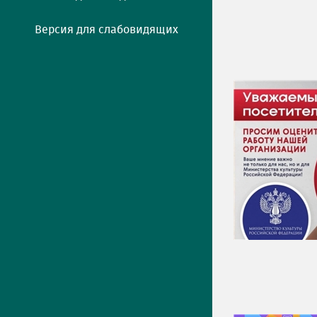
Версия для слабовидящих