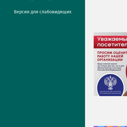
Версия для слабовидящих