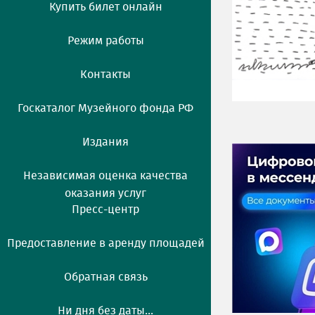
Купить билет онлайн
Режим работы
Контакты
Госкаталог Музейного фонда РФ
Издания
Независимая оценка качества
оказания услуг
Пресс-центр
Предоставление в аренду площадей
Обратная связь
Ни дня без даты...