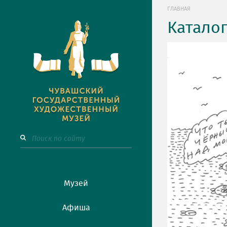
ГЛАВНАЯ
Катало
Музей
Афиша