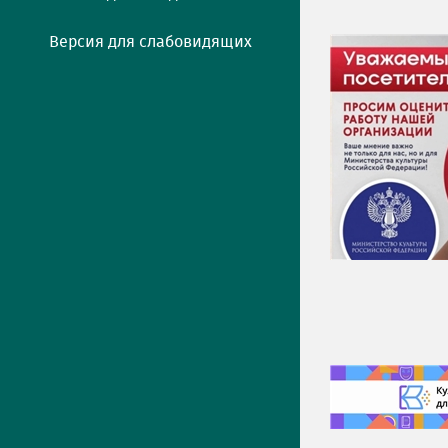
Версия для слабовидящих