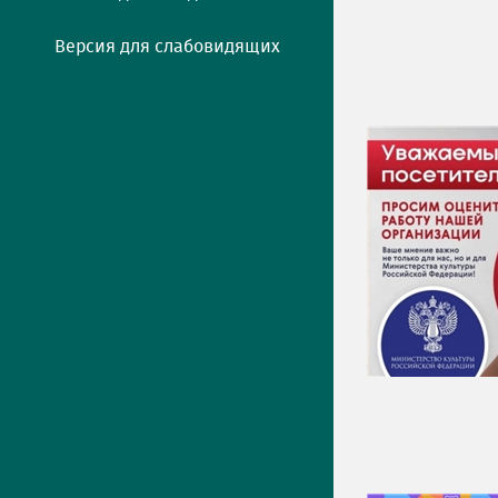
Версия для слабовидящих