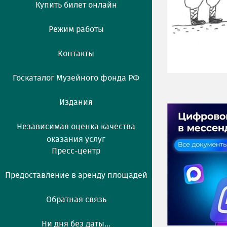
Купить билет онлайн
Режим работы
Контакты
Госкаталог Музейного фонда РФ
Издания
Независимая оценка качества
оказания услуг
Пресс-центр
Предоставление в аренду площадей
Обратная связь
Ни дня без даты...