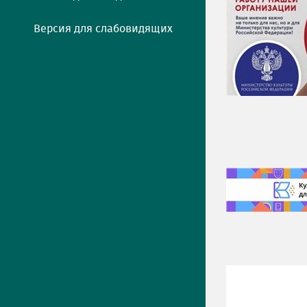
Версия для слабовидящих