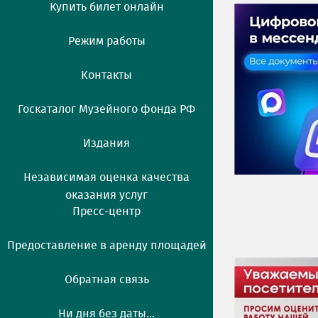
Купить билет онлайн
Режим работы
Контакты
Госкаталог Музейного фонда РФ
Издания
Независимая оценка качества
оказания услуг
Пресс-центр
Предоставление в аренду площадей
Обратная связь
Ни дня без даты...