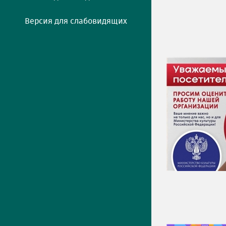
Версия для слабовидящих