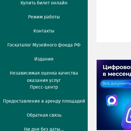
Купить билет онлайн
Режим работы
Контакты
Госкаталог Музейного фонда РФ
Издания
Независимая оценка качества
оказания услуг
Пресс-центр
Предоставление в аренду площадей
Обратная связь
Ни дня без даты...