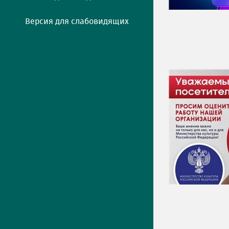
Версия для слабовидящих