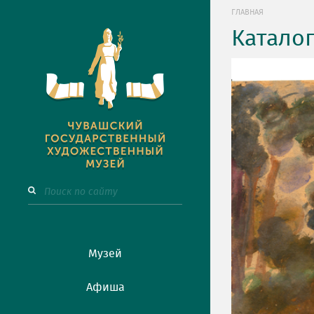
ГЛАВНАЯ
Катало
Музей
Афиша