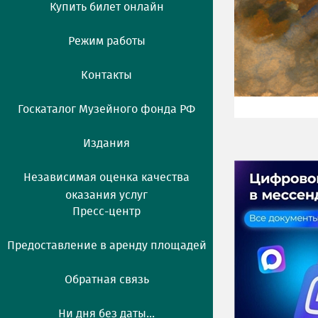
Купить билет онлайн
Режим работы
Контакты
Госкаталог Музейного фонда РФ
Издания
Независимая оценка качества
оказания услуг
Пресс-центр
Предоставление в аренду площадей
Обратная связь
Ни дня без даты...