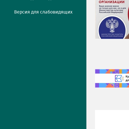
Версия для слабовидящих