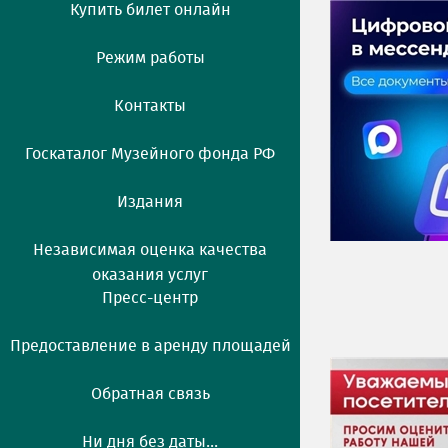
Купить билет онлайн
Режим работы
Контакты
Госкаталог Музейного фонда РФ
Издания
Независимая оценка качества
оказания услуг
Пресс-центр
Предоставление в аренду площадей
Обратная связь
Ни дня без даты...