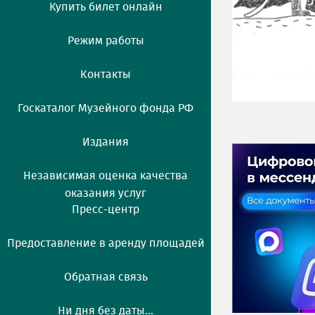
Купить билет онлайн
Режим работы
Контакты
Госкаталог Музейного фонда РФ
Издания
Независимая оценка качества
оказания услуг
Пресс-центр
Предоставление в аренду площадей
Обратная связь
Ни дня без даты...