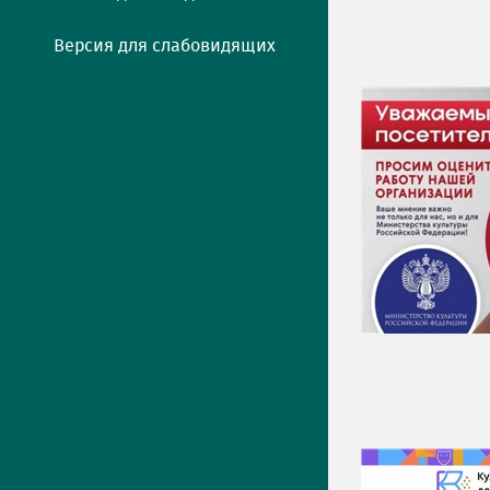
Версия для слабовидящих