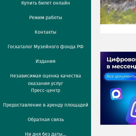
Купить билет онлайн
Режим работы
Контакты
Госкаталог Музейного фонда РФ
Издания
Независимая оценка качества
оказания услуг
Пресс-центр
Предоставление в аренду площадей
Обратная связь
Ни дня без даты...