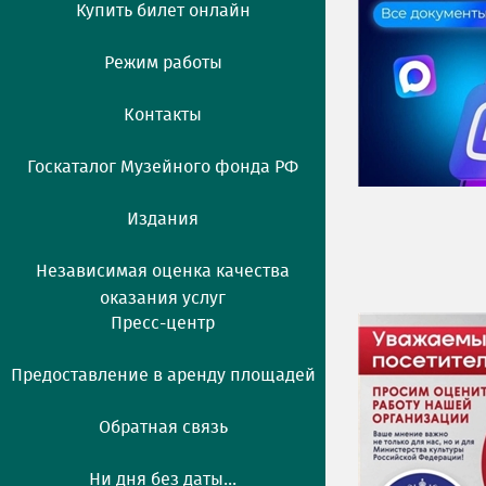
Купить билет онлайн
Режим работы
Контакты
Госкаталог Музейного фонда РФ
Издания
Независимая оценка качества
оказания услуг
Пресс-центр
Предоставление в аренду площадей
Обратная связь
Ни дня без даты...