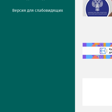
Версия для слабовидящих