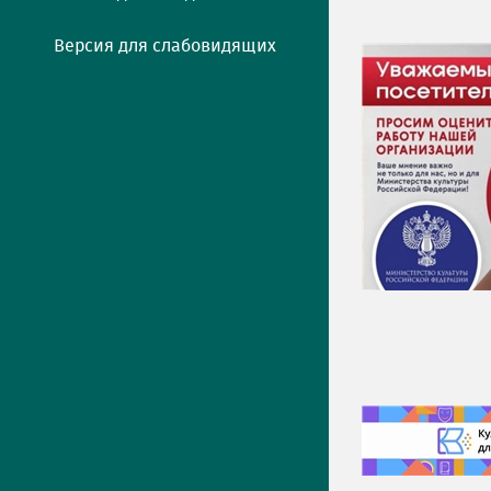
Версия для слабовидящих