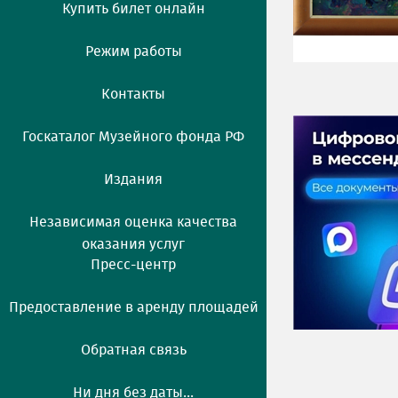
Купить билет онлайн
Режим работы
Контакты
Госкаталог Музейного фонда РФ
Издания
Независимая оценка качества
оказания услуг
Пресс-центр
Предоставление в аренду площадей
Обратная связь
Ни дня без даты...