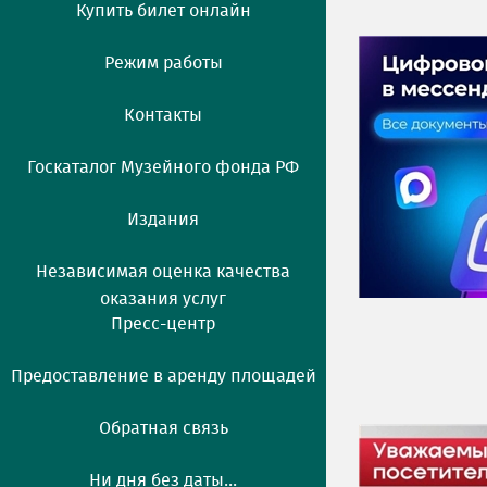
Купить билет онлайн
Режим работы
Контакты
Госкаталог Музейного фонда РФ
Издания
Независимая оценка качества
оказания услуг
Пресс-центр
Предоставление в аренду площадей
Обратная связь
Ни дня без даты...