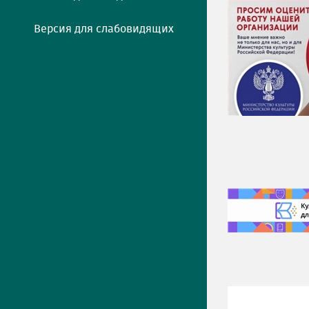
Версия для слабовидящих