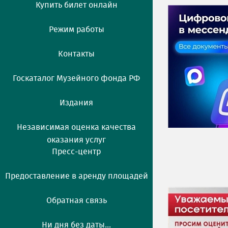
Купить билет онлайн
Режим работы
Контакты
Госкаталог Музейного фонда РФ
Издания
Независимая оценка качества
оказания услуг
Пресс-центр
Предоставление в аренду площадей
Обратная связь
Ни дня без даты...