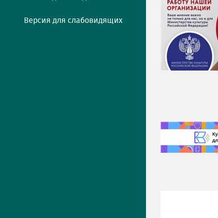
Версия для слабовидящих