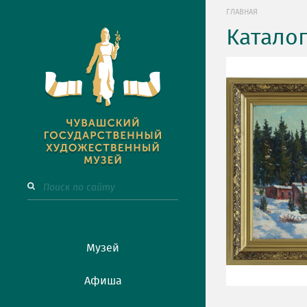
ГЛАВНАЯ
Катало
Музей
Афиша