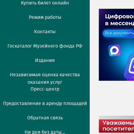
Купить билет онлайн
Режим работы
Контакты
Госкаталог Музейного фонда РФ
Издания
Независимая оценка качества
оказания услуг
Пресс-центр
Предоставление в аренду площадей
Обратная связь
Ни дня без даты...