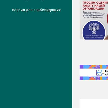
Версия для слабовидящих