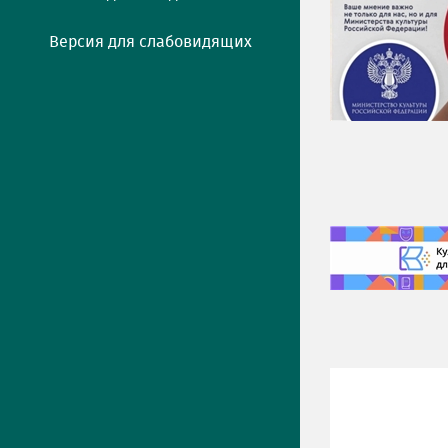
Версия для слабовидящих