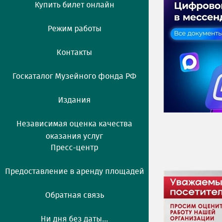
Купить билет онлайн
Режим работы
Контакты
Госкаталог Музейного фонда РФ
Издания
Независимая оценка качества
оказания услуг
Пресс-центр
Предоставление в аренду площадей
Обратная связь
Ни дня без даты...