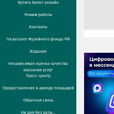
Купить билет онлайн
Режим работы
Контакты
Госкаталог Музейного фонда РФ
Издания
Независимая оценка качества
оказания услуг
Пресс-центр
Предоставление в аренду площадей
Обратная связь
Ни дня без даты...