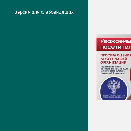
Версия для слабовидящих