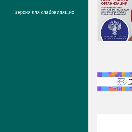
Версия для слабовидящих