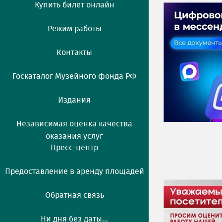
Купить билет онлайн
Режим работы
Контакты
Госкаталог Музейного фонда РФ
Издания
Независимая оценка качества
оказания услуг
Пресс-центр
Предоставление в аренду площадей
Обратная связь
Ни дня без даты...