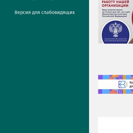
Версия для слабовидящих