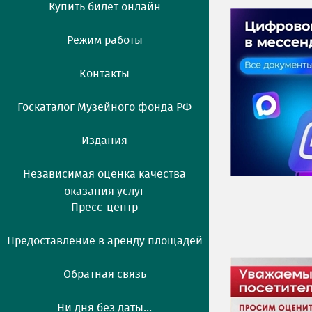
Купить билет онлайн
Режим работы
Контакты
Госкаталог Музейного фонда РФ
Издания
Независимая оценка качества
оказания услуг
Пресс-центр
Предоставление в аренду площадей
Обратная связь
Ни дня без даты...