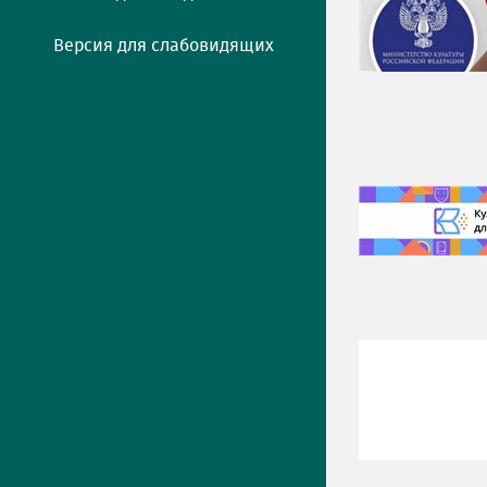
Версия для слабовидящих