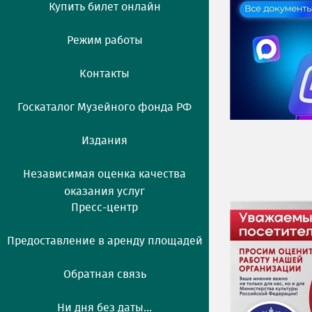
Купить билет онлайн
Режим работы
Контакты
Госкаталог Музейного фонда РФ
Издания
Независимая оценка качества
оказания услуг
Пресс-центр
Предоставление в аренду площадей
Обратная связь
Ни дня без даты...