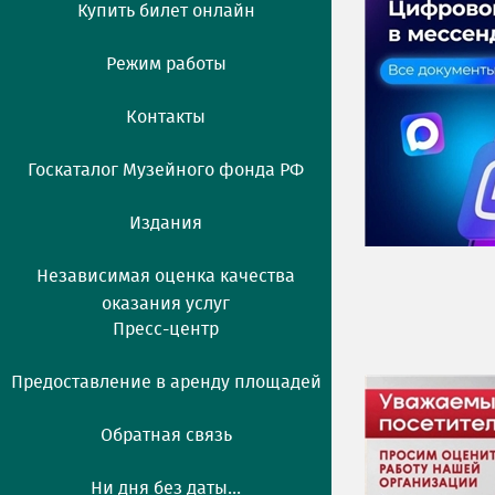
Купить билет онлайн
Режим работы
Контакты
Госкаталог Музейного фонда РФ
Издания
Независимая оценка качества
оказания услуг
Пресс-центр
Предоставление в аренду площадей
Обратная связь
Ни дня без даты...