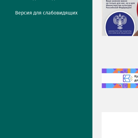
Версия для слабовидящих