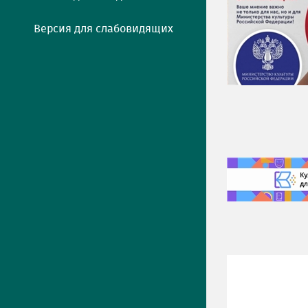
Версия для слабовидящих