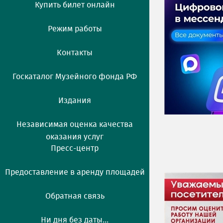
Купить билет онлайн
Режим работы
Контакты
Госкаталог Музейного фонда РФ
Издания
Независимая оценка качества
оказания услуг
Пресс-центр
Предоставление в аренду площадей
Обратная связь
Ни дня без даты...