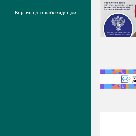
Версия для слабовидящих