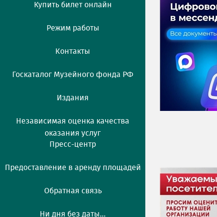
Купить билет онлайн
Режим работы
Контакты
Госкаталог Музейного фонда РФ
Издания
Независимая оценка качества
оказания услуг
Пресс-центр
Предоставление в аренду площадей
Обратная связь
Ни дня без даты...