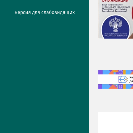
Версия для слабовидящих