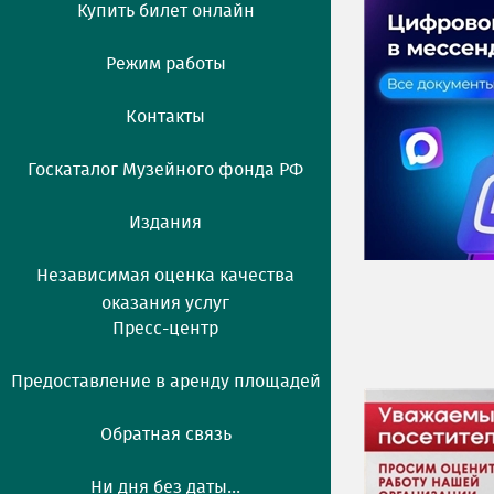
Купить билет онлайн
Режим работы
Контакты
Госкаталог Музейного фонда РФ
Издания
Независимая оценка качества
оказания услуг
Пресс-центр
Предоставление в аренду площадей
Обратная связь
Ни дня без даты...