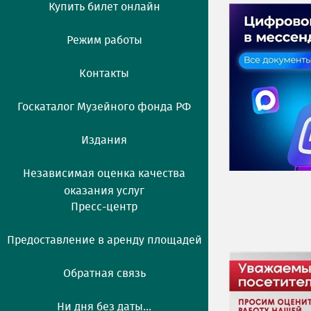
Купить билет онлайн
Режим работы
Контакты
Госкаталог Музейного фонда РФ
Издания
Независимая оценка качества
оказания услуг
Пресс-центр
Предоставление в аренду площадей
Обратная связь
Ни дня без даты...