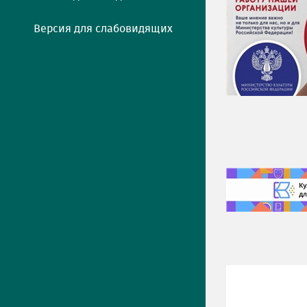
Версия для слабовидящих