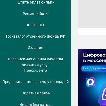
Купить билет онлайн
Режим работы
Контакты
Госкаталог Музейного фонда РФ
Издания
Независимая оценка качества
оказания услуг
Пресс-центр
Предоставление в аренду площадей
Обратная связь
Ни дня без даты...