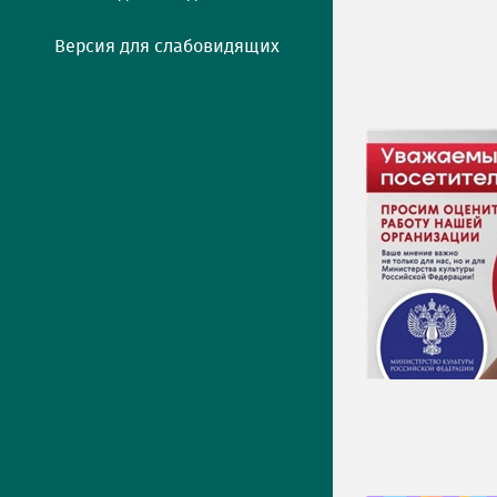
Версия для слабовидящих