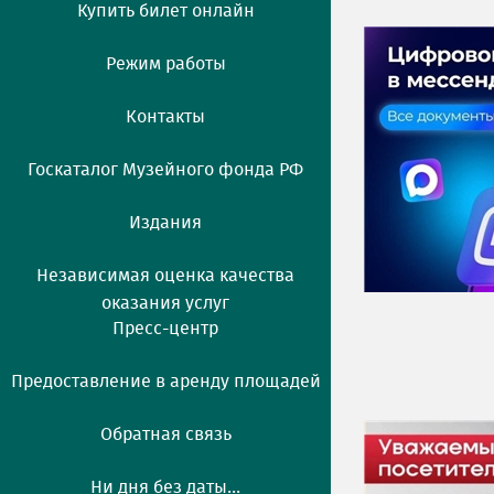
Купить билет онлайн
Режим работы
Контакты
Госкаталог Музейного фонда РФ
Издания
Независимая оценка качества
оказания услуг
Пресс-центр
Предоставление в аренду площадей
Обратная связь
Ни дня без даты...