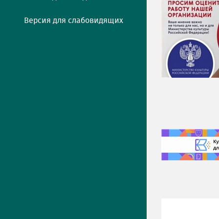
Версия для слабовидящих