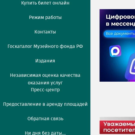
Купить билет онлайн
Режим работы
Контакты
Госкаталог Музейного фонда РФ
Издания
Независимая оценка качества
оказания услуг
Пресс-центр
Предоставление в аренду площадей
Обратная связь
Ни дня без даты...