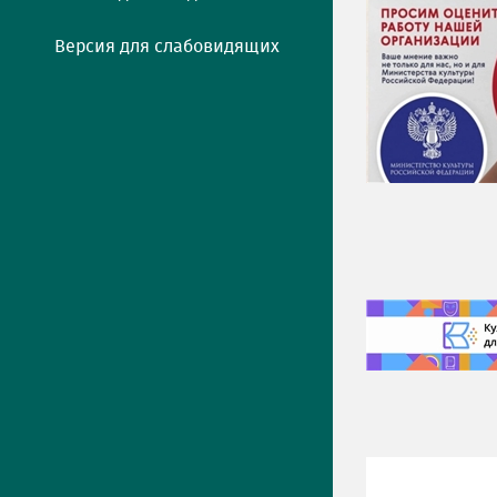
Версия для слабовидящих