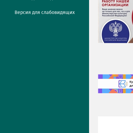
Версия для слабовидящих