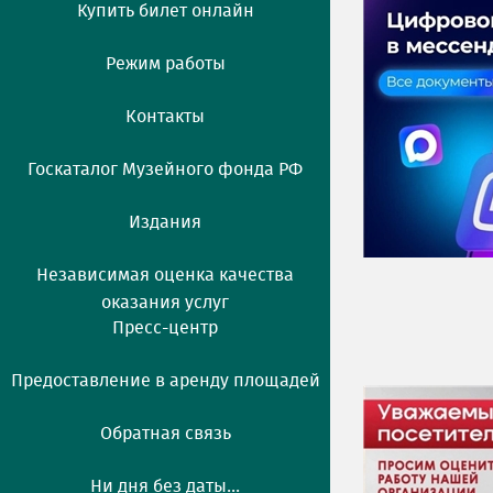
Купить билет онлайн
Режим работы
Контакты
Госкаталог Музейного фонда РФ
Издания
Независимая оценка качества
оказания услуг
Пресс-центр
Предоставление в аренду площадей
Обратная связь
Ни дня без даты...