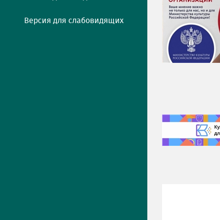
Версия для слабовидящих