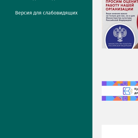
Версия для слабовидящих