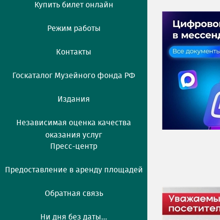
Купить билет онлайн
Режим работы
Контакты
Госкаталог Музейного фонда РФ
Издания
Независимая оценка качества
оказания услуг
Пресс-центр
Предоставление в аренду площадей
Обратная связь
Ни дня без даты...