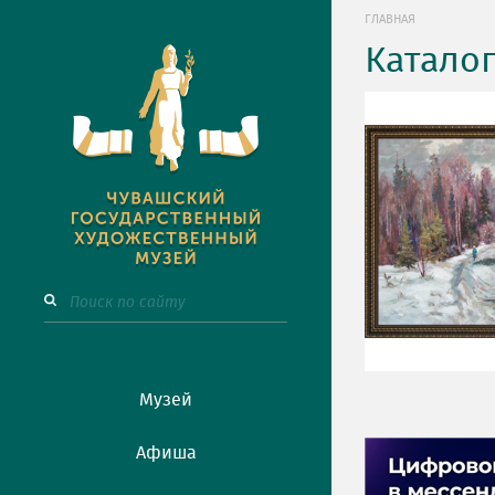
ГЛАВНАЯ
Катало
Музей
Афиша