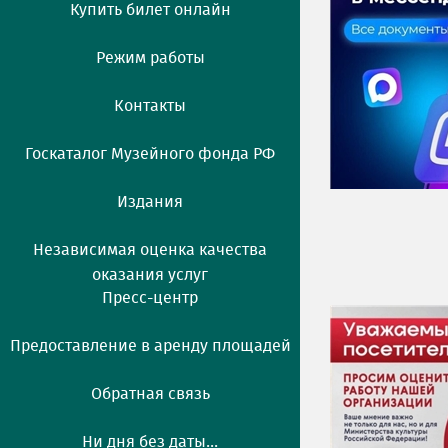
Купить билет онлайн
Режим работы
Контакты
Госкаталог Музейного фонда РФ
Издания
Независимая оценка качества
оказания услуг
Пресс-центр
Предоставление в аренду площадей
Обратная связь
Ни дня без даты...