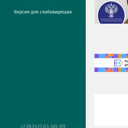
Версия для слабовидящих
+7 (8352) 63-60-09