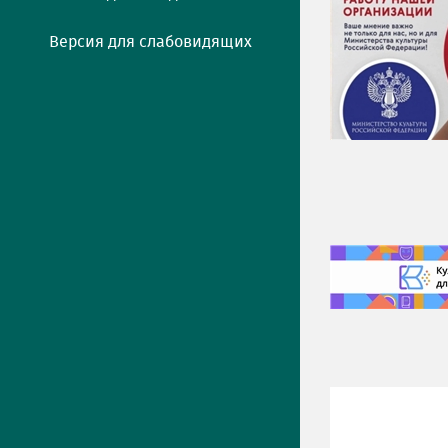
Версия для слабовидящих