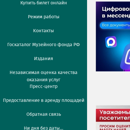
Купить билет онлайн
Режим работы
Контакты
Госкаталог Музейного фонда РФ
Издания
Независимая оценка качества
оказания услуг
Пресс-центр
Предоставление в аренду площадей
Обратная связь
Ни дня без даты...