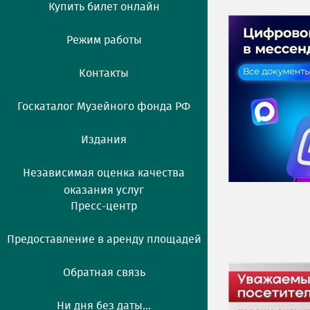
Купить билет онлайн
Режим работы
Контакты
Госкаталог Музейного фонда РФ
Издания
Независимая оценка качества
оказания услуг
Пресс-центр
Предоставление в аренду площадей
Обратная связь
Ни дня без даты...