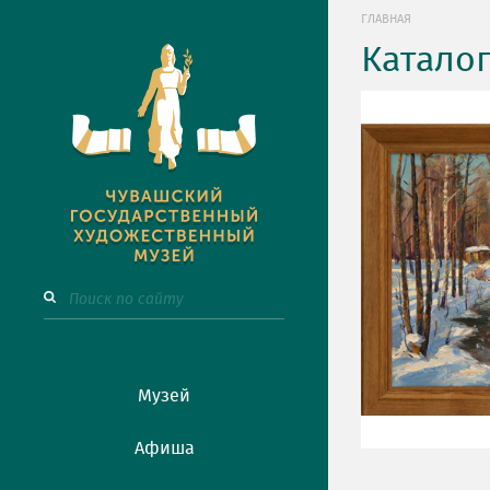
ГЛАВНАЯ
Катало
Музей
Афиша