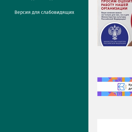
Версия для слабовидящих