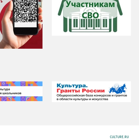
CULTURE.RU