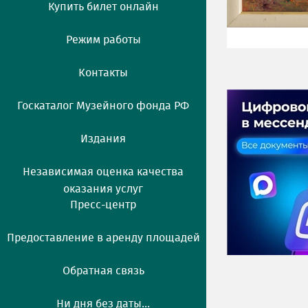
Купить билет онлайн
Режим работы
Контакты
Госкаталог Музейного фонда РФ
Издания
Независимая оценка качества
оказания услуг
Пресс-центр
Предоставление в аренду площадей
Обратная связь
Ни дня без даты...