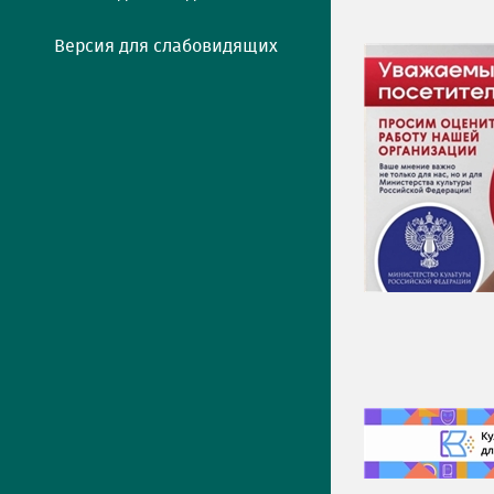
Версия для слабовидящих