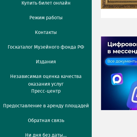
Купить билет онлайн
Режим работы
Контакты
Госкаталог Музейного фонда РФ
Издания
Независимая оценка качества
оказания услуг
Пресс-центр
Предоставление в аренду площадей
Обратная связь
Ни дня без даты...