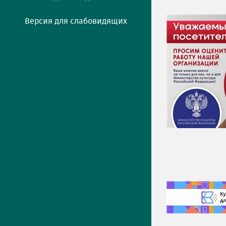
Версия для слабовидящих