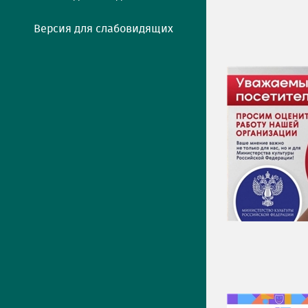
Версия для слабовидящих