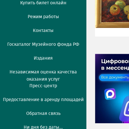
Купить билет онлайн
Режим работы
Контакты
Госкаталог Музейного фонда РФ
Издания
Независимая оценка качества
оказания услуг
Пресс-центр
Предоставление в аренду площадей
Обратная связь
Ни дня без даты...