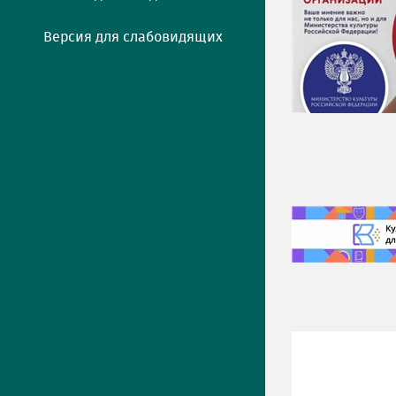
Версия для слабовидящих