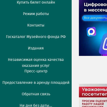
Купить билет онлайн
Режим работы
Контакты
Госкаталог Музейного фонда РФ
Издания
Независимая оценка качества
оказания услуг
Пресс-центр
Предоставление в аренду площадей
Обратная связь
Ни дня без даты...