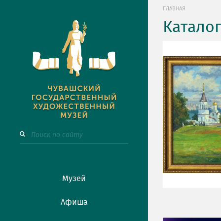
ГЛАВНАЯ
Катало
Музей
Афиша