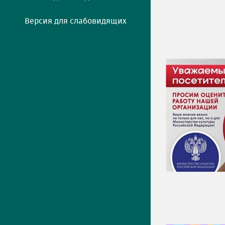
Версия для слабовидящих