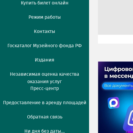
Купить билет онлайн
Режим работы
Контакты
Госкаталог Музейного фонда РФ
Издания
Независимая оценка качества
оказания услуг
Пресс-центр
Предоставление в аренду площадей
Обратная связь
Ни дня без даты...