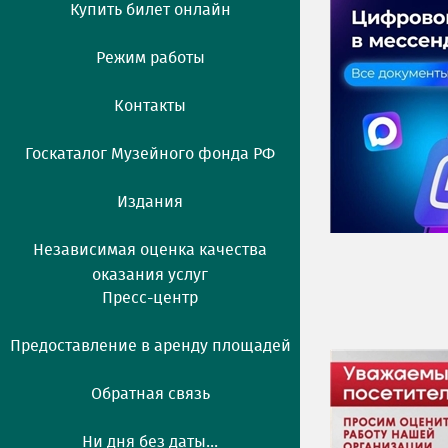
Купить билет онлайн
Режим работы
Контакты
Госкаталог Музейного фонда РФ
Издания
Независимая оценка качества
оказания услуг
Пресс-центр
Предоставление в аренду площадей
Обратная связь
Ни дня без даты...