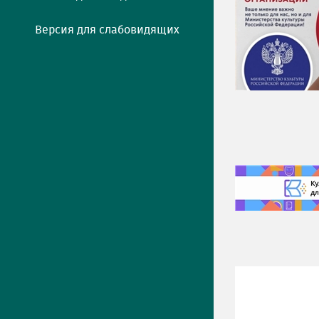
Версия для слабовидящих