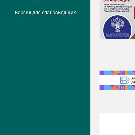
Версия для слабовидящих