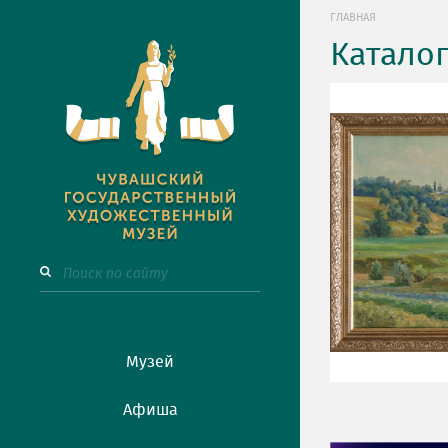
ГЛАВНАЯ
Катало
Музей
Афиша