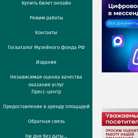
Купить билет онлайн
Режим работы
Контакты
Госкаталог Музейного фонда РФ
Издания
Независимая оценка качества
оказания услуг
Пресс-центр
Предоставление в аренду площадей
Обратная связь
Ни дня без даты...