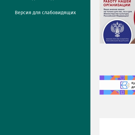
Версия для слабовидящих