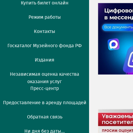
Купить билет онлайн
Режим работы
Контакты
Госкаталог Музейного фонда РФ
Издания
Независимая оценка качества
оказания услуг
Пресс-центр
Предоставление в аренду площадей
Обратная связь
Ни дня без даты...