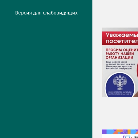
Версия для слабовидящих