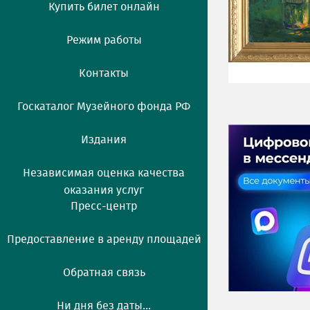
Купить билет онлайн
Режим работы
Контакты
Госкаталог Музейного фонда РФ
Издания
Независимая оценка качества
оказания услуг
Пресс-центр
Предоставление в аренду площадей
Обратная связь
Ни дня без даты...