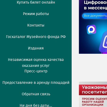
Купить билет онлайн
Режим работы
Контакты
Госкаталог Музейного фонда РФ
Издания
Независимая оценка качества
оказания услуг
Пресс-центр
Предоставление в аренду площадей
Обратная связь
Ни дня без даты...