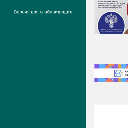
Версия для слабовидящих