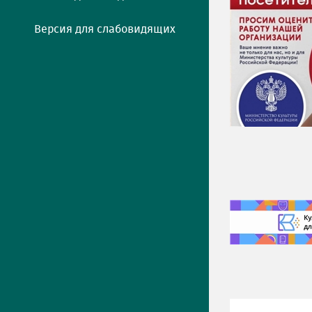
Версия для слабовидящих