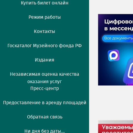
Купить билет онлайн
Режим работы
Контакты
Госкаталог Музейного фонда РФ
Издания
Независимая оценка качества
оказания услуг
Пресс-центр
Предоставление в аренду площадей
Обратная связь
Ни дня без даты...