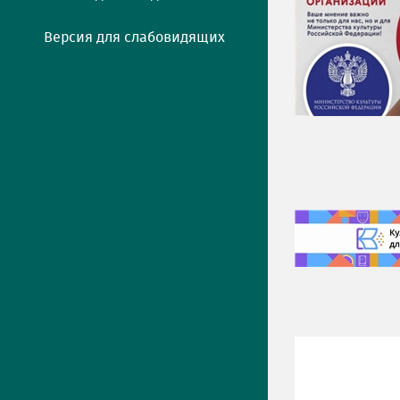
Версия для слабовидящих