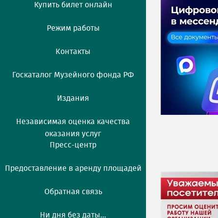
Купить билет онлайн
Режим работы
Контакты
Госкаталог Музейного фонда РФ
Издания
Независимая оценка качества
оказания услуг
Пресс-центр
Предоставление в аренду площадей
Обратная связь
Ни дня без даты...