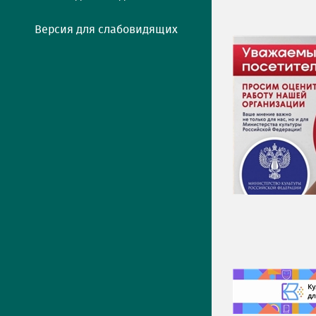
Версия для слабовидящих