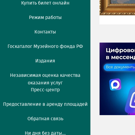
Купить билет онлайн
Режим работы
Контакты
Госкаталог Музейного фонда РФ
Издания
Независимая оценка качества
оказания услуг
Пресс-центр
Предоставление в аренду площадей
Обратная связь
Ни дня без даты...