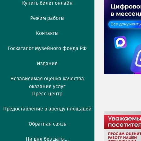
Купить билет онлайн
Режим работы
Контакты
Госкаталог Музейного фонда РФ
Издания
Независимая оценка качества
оказания услуг
Пресс-центр
Предоставление в аренду площадей
Обратная связь
Ни дня без даты...