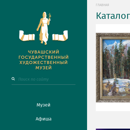
ГЛАВНАЯ
Катало
Музей
Афиша