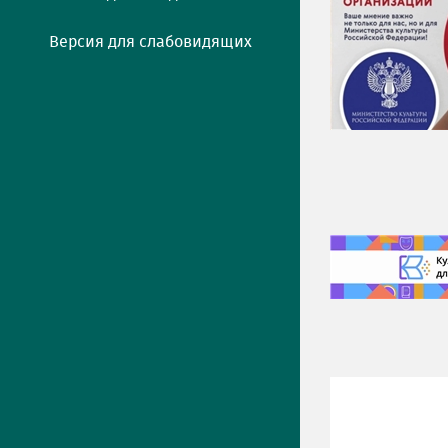
Версия для слабовидящих