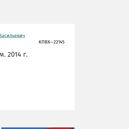
 Васильевич
КПВХ—22145
 2014 г.