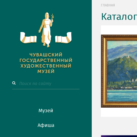
ГЛАВНАЯ
Катало
Музей
Афиша