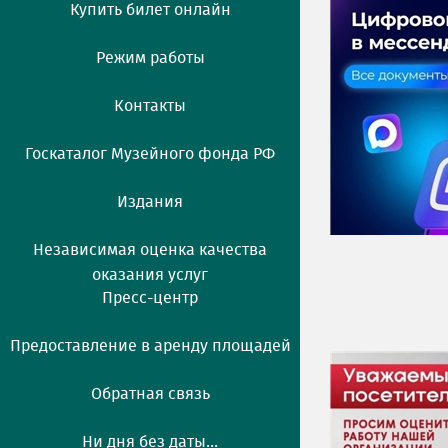
Купить билет онлайн
Режим работы
Контакты
Госкаталог Музейного фонда РФ
Издания
Независимая оценка качества
оказания услуг
Пресс-центр
Предоставление в аренду площадей
Обратная связь
Ни дня без даты...