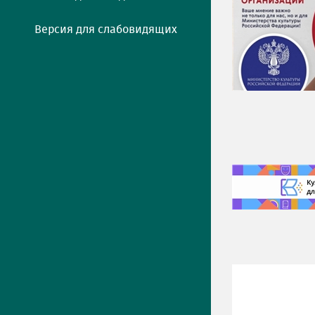
Версия для слабовидящих